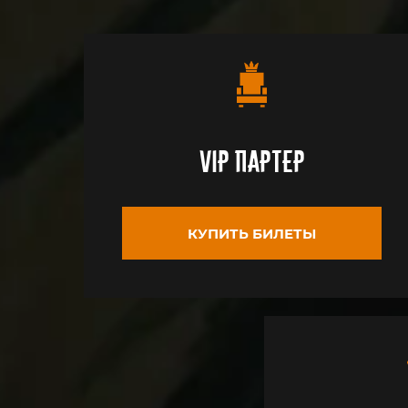
VIP партер
КУПИТЬ БИЛЕТЫ