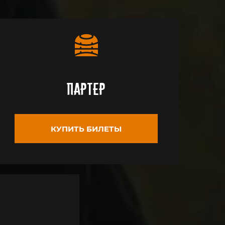
Партер
КУПИТЬ БИЛЕТЫ