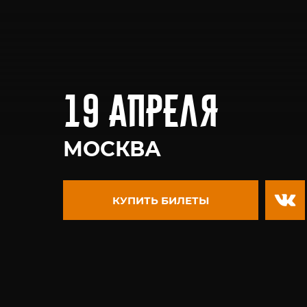
19 апреля
МОСКВА
КУПИТЬ БИЛЕТЫ