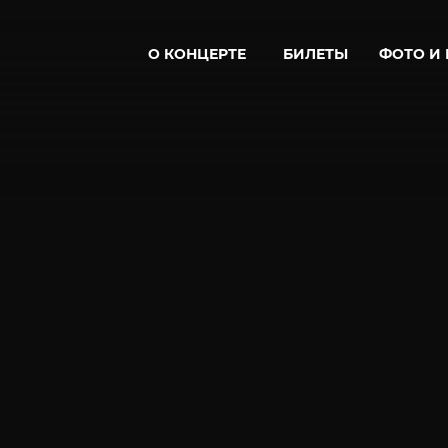
О КОНЦЕРТЕ
БИЛЕТЫ
ФОТО И